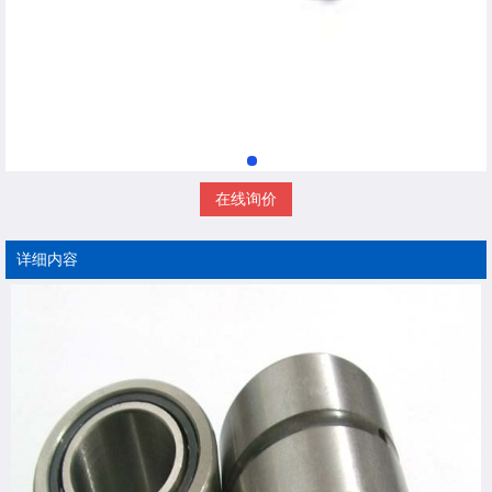
在线询价
详细内容