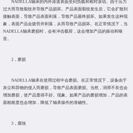
NADELLA轴承的内外滚道表面受到负载和相对滚动。由于压力
过大而导致裂纹并导致产品损坏。产品表面裂纹发生后，它会扩散到
接触表面，导致产品表面剥落，导致产品最终损坏。如果发生这种现
象，表面产品会疲劳并剥落，从而导致产品损坏。在正常情况下，当
NADELLA轴承磨损时，会有冲击载荷，这会增加产品的振动和噪
音。
2，磨损
NADELLA轴承在使用过程中会磨损。在正常情况下，设备由于
灰尘和异物的侵入而磨损，导致产品表面磨损。当然，润滑不良也会
增加磨损，使产品显得不好。现象。如果产品的磨损增加，产品的表
面粗糙度也会增加，降低了轴承操作的准确性。
3，腐蚀