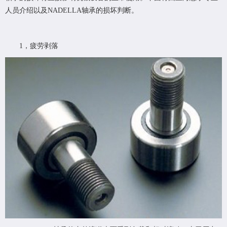
人员介绍以及NADELLA轴承的损坏判断。
1，疲劳剥落