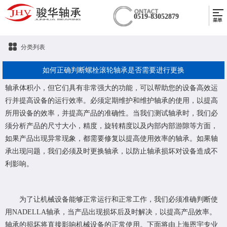
0519-83052879
分类列表
如何正确判断螺栓滚轮轴承是否需要进行更换
轴承体积小，但它们具有非常强大的功能，可以帮助您的设备高效运
行并提高设备的运行效率。必须定期维护和维护轴承的使用，以提高
所用设备的效率，并提高产品的准确性。当我们测试轴承时，我们必
须分析产品的尺寸大小，精度，旋转精度以及内部内部游隙等方面，
如果产品出现异常现象，都需要修复以提高使用效率的轴承。如果轴
承出现问题，我们必须及时更换轴承，以防止轴承损坏对设备造成不
利影响。
为了让机械设备能够正常运行和正常工作，我们必须准确判断使
用NADELLA轴承，当产品出现损坏后及时解决，以提高产品效率。
轴承的损坏将直接影响机械设备的正常使用。下面将由上海恩宇专业