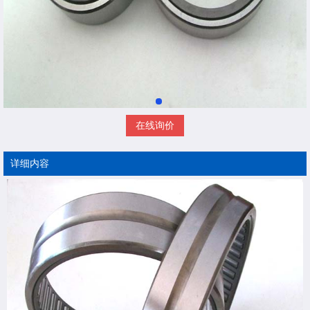
在线询价
详细内容