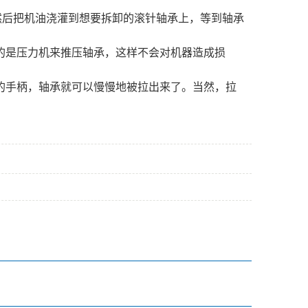
然后把机油浇灌到想要拆卸的滚针轴承上，等到轴承
的是压力机来推压轴承，这样不会对机器造成损
的手柄，轴承就可以慢慢地被拉出来了。当然，拉