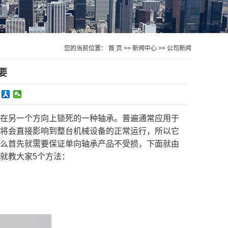
您的当前位置：
首 页
>>
新闻中心
>>
公司新闻
要
在另一个方向上锁死的一种轴承。普遍通常应用于
将会直接影响到整台机械设备的正常运行，所以它
么首先就需要保证单向轴承产品不受损，下面就由
就教大家5个方法：