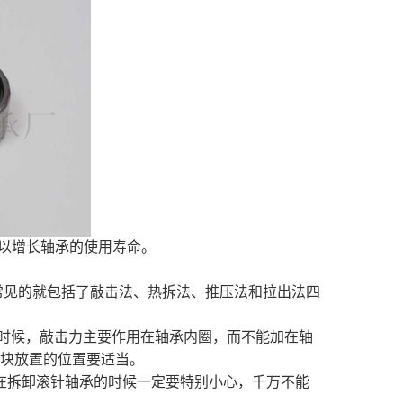
可以增长轴承的使用寿命。
常见的就包括了敲击法、热拆法、推压法和拉出法四
时候，敲击力主要作用在轴承内圈，而不能加在轴
块放置的位置要适当。
在拆卸滚针轴承的时候一定要特别小心，千万不能