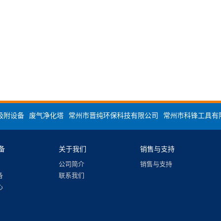
吸附设备
废气净化塔
常州市晋纯环保科技有限公司
常州市科锋工具有
备
关于我们
销售与支持
公司简介
销售与支持
备
联系我们
心