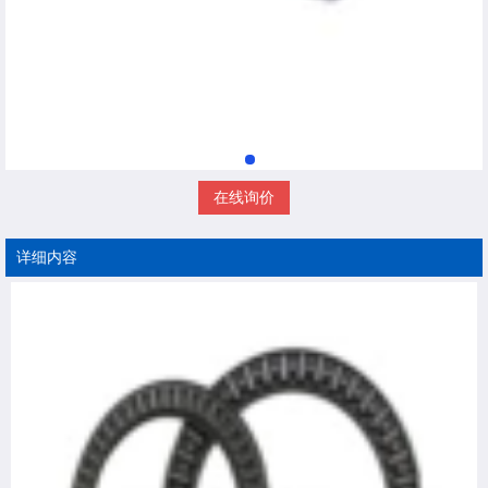
在线询价
详细内容