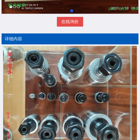
在线询价
详细内容