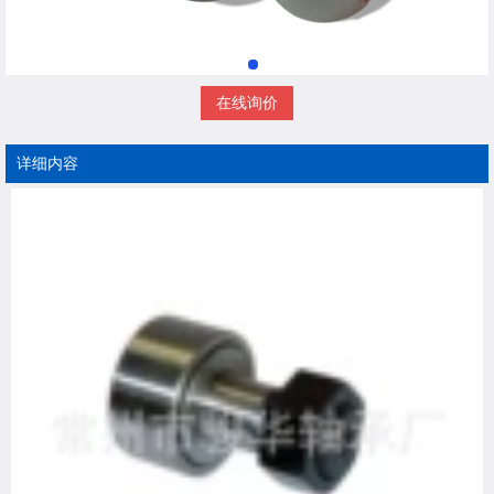
在线询价
详细内容