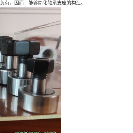
负荷，因而，能够简化轴承支座的构造。