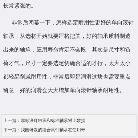
长常紧张的。
非常后闭幕一下，怎样选定耐用性更好的单向滚针
轴承，从选材开始就要严格把关，好的轴承质料制造
出来的轴承，应用寿命肯定不会段，其次是尺寸和负
荷才气，尺寸一定要选定切确合适的才行，太大太小
都轻易削减耐用性，非常后即是润滑这块也需要重点
留意，好的润滑会大大增加单向滚针轴承耐用性。
上一篇：
非标滚针轴承和标准轴承对比数据...
下一篇：
我国研发的组合滚针轴承在使用寿...