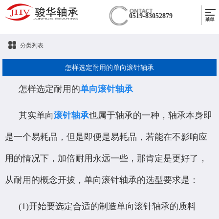
0519-83052879
分类列表
怎样选定耐用的单向滚针轴承
怎样选定耐用的
单向滚针轴承
其实单向
滚针轴承
也属于轴承的一种，轴承本身即
是一个易耗品，但是即便是易耗品，若能在不影响应
用的情况下，加倍耐用永远一些，那肯定是更好了，
从耐用的概念开拔，单向滚针轴承的选型要求是：
(1)开始要选定合适的制造单向滚针轴承的质料